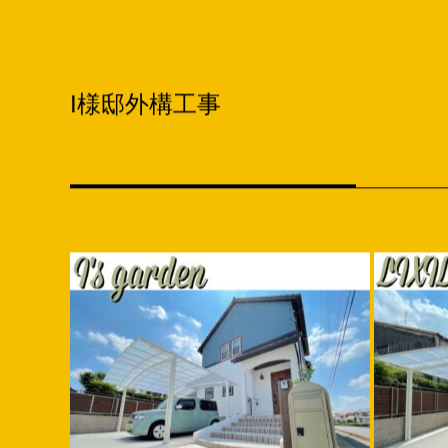
I様邸外構工事