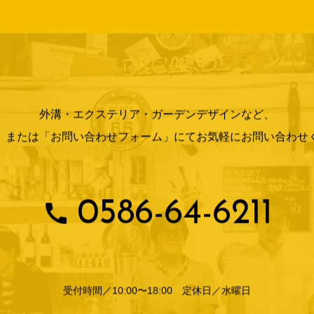
外溝・エクステリア・ガーデンデザインなど、
」または「お問い合わせフォーム」にて
お気軽にお問い合わせ
0586-64-6211
受付時間／10:00〜18:00 定休日／水曜日