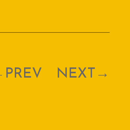
PREV
NEXT