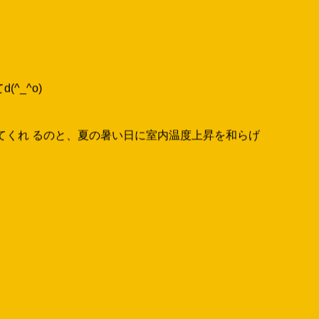
_^o)
てくれ るのと、夏の暑い日に室内温度上昇を和らげ