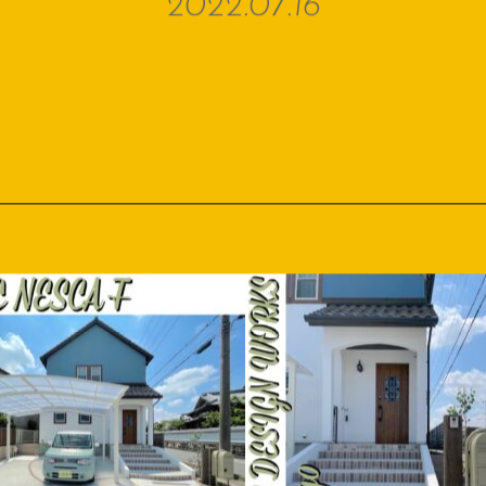
2022.07.16