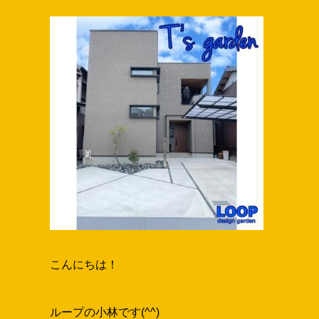
T様邸外構工事