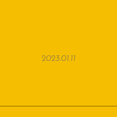
2023.01.11